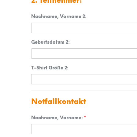
2. Teilnehmer:
Nachname, Vorname 2:
Geburtsdatum 2:
T-Shirt Größe 2:
Notfallkontakt
Nachname, Vorname:
*