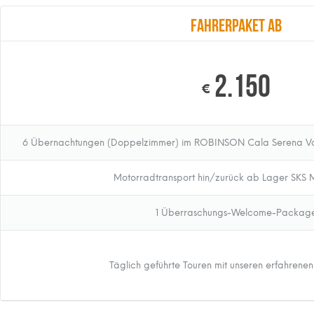
Fahrerpaket ab
2.150
€
6 Übernachtungen (Doppelzimmer) im ROBINSON Cala Serena V
Motorradtransport hin/zurück ab Lager SKS
1 Überraschungs-Welcome-Packag
Täglich geführte Touren mit unseren erfahrenen