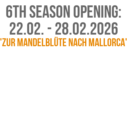
6th SEASON OPENING:
22.02. - 28.02.2026
"Zur Mandelblüte nach Mallorca