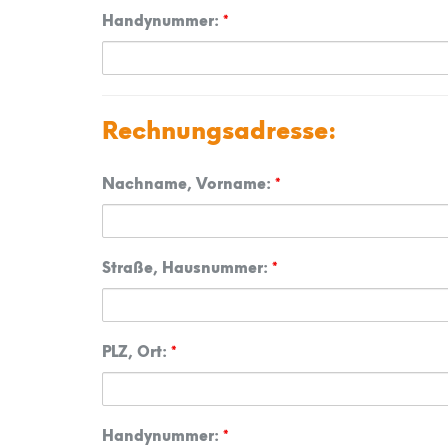
Handynummer:
*
Rechnungsadresse:
Nachname, Vorname:
*
Straße, Hausnummer:
*
PLZ, Ort:
*
Handynummer:
*